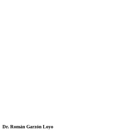
Dr. Román Garzón Loyo