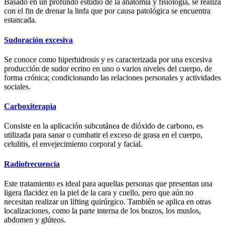
Basado en un profundo estudio de la anatomía y fisiología, se realiza
con el fin de drenar la linfa que por causa patológica se encuentra
estancada.
Sudoración excesiva
Se conoce como hiperhidrosis y es caracterizada por una excesiva
producción de sudor ecrino en uno o varios niveles del cuerpo, de
forma crónica; condicionando las relaciones personales y actividades
sociales.
Carboxiterapia
Consiste en la aplicación subcutánea de dióxido de carbono, es
utilizada para sanar o combatir el exceso de grasa en el cuerpo,
celulitis, el envejecimiento corporal y facial.
Radiofrecuencia
Este tratamiento es ideal para aquellas personas que presentan una
ligera flacidez en la piel de la cara y cuello, pero que aún no
necesitan realizar un lifting quirúrgico. También se aplica en otras
localizaciones, como la parte interna de los brazos, los muslos,
abdomen y glúteos.