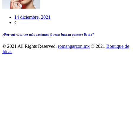
14 diciembre, 2021
4
¿Por qué casa vez más pacientes jóvenes buscan ponerse Botox?
© 2021 All Rights Reserved.
romangarzon.mx
© 2021
Boutique de
Ideas