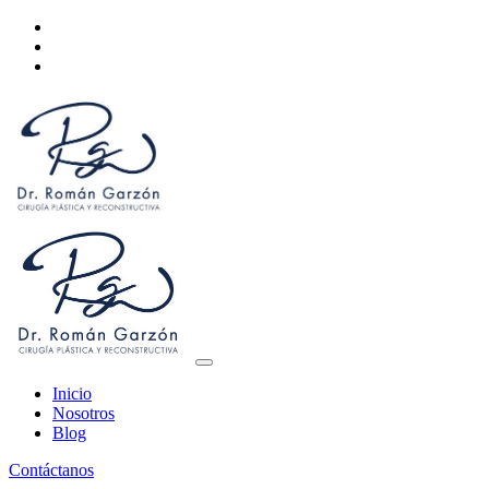
Inicio
Nosotros
Blog
Contáctanos