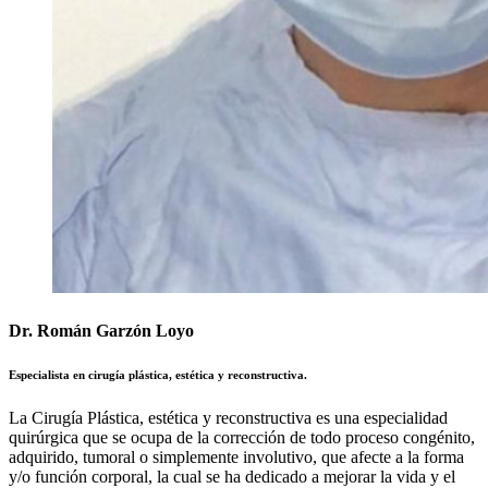
Dr. Román Garzón Loyo
Especialista en cirugía plástica, estética y reconstructiva.
La Cirugía Plástica, estética y reconstructiva es una especialidad
quirúrgica que se ocupa de la corrección de todo proceso congénito,
adquirido, tumoral o simplemente involutivo, que afecte a la forma
y/o función corporal, la cual se ha dedicado a mejorar la vida y el