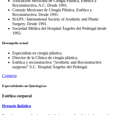
Asociación Mexicana de Cirugía Plástica, Estética y
Reconstructiva, A.C. Desde 1991.
Consejo Mexicano de Cirugía Plástica, Estética y
Reconstructiva. Desde 1991.
ISAPS / International Society of Aesthetic and Plastic
Surgery. Desde 1991.
Sociedad Médica del Hospital Ángeles del Pedregal desde
1992.
Desempeño actual
Especialista en cirugía plástica.
Director de la Clínica de cirugía plástica.
Estética y reconstructiva “Aesthetic and Reconstructive
surgeons” S.C. Hospital Ángeles del Pedregal.
Contacto
Especialidades no Quirúrgicas
Estética corporal
Drenaje linfático