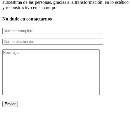
autoestima de las personas, gracias a la transformación en lo estético
y reconstructivo en su cuerpo.
No dude en contactarnos