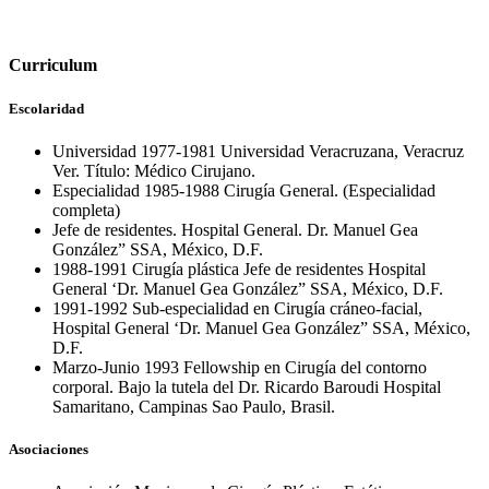
Curriculum
Escolaridad
Universidad 1977-1981 Universidad Veracruzana, Veracruz
Ver. Título: Médico Cirujano.
Especialidad 1985-1988 Cirugía General. (Especialidad
completa)
Jefe de residentes. Hospital General. Dr. Manuel Gea
González” SSA, México, D.F.
1988-1991 Cirugía plástica Jefe de residentes Hospital
General ‘Dr. Manuel Gea González” SSA, México, D.F.
1991-1992 Sub-especialidad en Cirugía cráneo-facial,
Hospital General ‘Dr. Manuel Gea González” SSA, México,
D.F.
Marzo-Junio 1993 Fellowship en Cirugía del contorno
corporal. Bajo la tutela del Dr. Ricardo Baroudi Hospital
Samaritano, Campinas Sao Paulo, Brasil.
Asociaciones